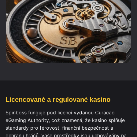
Licencované a regulované kasino
Spinboss funguje pod licencí vydanou Curacao
eGaming Authority, což znamená, že kasino splňuje
standardy pro férovost, finanční bezpečnost a
ochranu hráčů. Vaše prostředky jsou uchovávány na