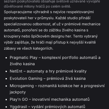
seznam poskytovatelů obsahuje světově uznávané vývojáře
důvěřované miliony hráčů po celém světě.
Spolupracujeme výhradně s nejvíce respektovanými
poskytovateli her v průmyslu. Každé studio přináší
specializovanou odbornost, ať už v prémiové mechanice
automatů, ponoření se do zážitku živého kasina s
kroupiery nebo špičkovém designu her. Tento vybraný
výběr zajišťuje, že hráči mají přístup k nejvyšší kvalitě
zábavy ve všech kategoriích.
Pragmatic Play – komplexní portfolio automatů a
živého kasina
NetEnt – automaty a hry prémiové kvality
Evolution Gaming – prémiová živá kasina
Microgaming – rozmanitá kolekce her a progresivní
jackpoty
Play'n GO – inovativní mechanika automatů
Yggdrasil – vydání prémiových automatů