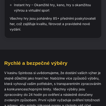
Instant hry – Okamžité hry, keno, hry s okamžitou
výhrou a virtuální sport
Všechny hry jsou poháněny 85+ předními poskytovateli
her, což zajišťuje kvalitu, férovost a pravidelné nové
vydání.
Rychlé a bezpečné výběry
V kasinu Spinboss si uvědomujeme, že dostání vašich výher je
stejně důležité jako hraní her. Nabízíme více způsobů výběru,
která vyhovují vašim potřebám, s transparentním zpracováním
a konkurenceschopnými limity. Všechny výběry jsou
zpracovány do 24 hodin po ověření a následně doručeny
zvoleným způsobem. První výběr vyžaduje ověření totožnosti
a adresy, aby splnily zákonné normy a chránily váš účet.