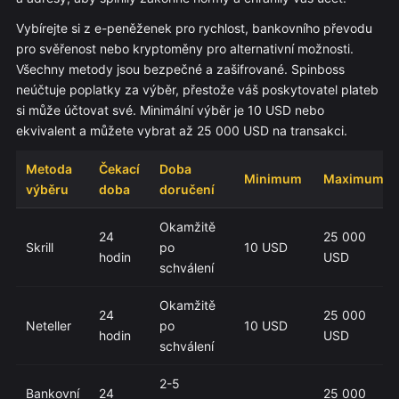
Vybírejte si z e-peněženek pro rychlost, bankovního převodu
pro svěřenost nebo kryptoměny pro alternativní možnosti.
Všechny metody jsou bezpečné a zašifrované. Spinboss
neúčtuje poplatky za výběr, přestože váš poskytovatel plateb
si může účtovat své. Minimální výběr je 10 USD nebo
ekvivalent a můžete vybrat až 25 000 USD na transakci.
Metoda
Čekací
Doba
Minimum
Maximum
výběru
doba
doručení
Okamžitě
24
25 000
Skrill
po
10 USD
hodin
USD
schválení
Okamžitě
24
25 000
Neteller
po
10 USD
hodin
USD
schválení
2-5
Bankovní
24
25 000