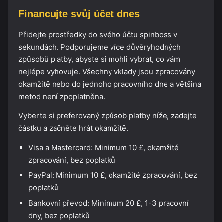
Financujte svůj účet dnes
Přidejte prostředky do svého účtu spinboss v
sekundách. Podporujeme více důvěryhodných
způsobů platby, abyste si mohli vybrat, co vám
nejlépe vyhovuje. Všechny vklady jsou zpracovány
okamžitě nebo do jednoho pracovního dne a většina
metod není zpoplatněna.
Vyberte si preferovaný způsob platby níže, zadejte
částku a začněte hrát okamžitě.
Visa a Mastercard: Minimum 10 £, okamžité
zpracování, bez poplatků
PayPal: Minimum 10 £, okamžité zpracování, bez
poplatků
Bankovní převod: Minimum 20 £, 1-3 pracovní
dny, bez poplatků