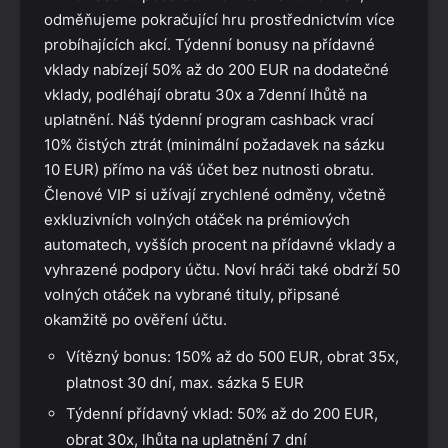
odměňujeme pokračující hru prostřednictvím více
probíhajících akcí. Týdenní bonusy na přídavné
vklady nabízejí 50% až do 200 EUR na dodatečné
vklady, podléhají obratu 30x a 7denní lhůtě na
uplatnění. Náš týdenní program cashback vrací
10% čistých ztrát (minimální požadavek na sázku
10 EUR) přímo na váš účet bez nutnosti obratu.
Členové VIP si užívají zrychlené odměny, včetně
exkluzivních volných otáček na prémiových
automatech, vyšších procent na přídavné vklady a
vyhrazené podpory účtu. Noví hráči také obdrží 50
volných otáček na vybrané tituly, připsané
okamžitě po ověření účtu.
Vítězný bonus: 150% až do 500 EUR, obrat 35x,
platnost 30 dní, max. sázka 5 EUR
Týdenní přídavný vklad: 50% až do 200 EUR,
obrat 30x, lhůta na uplatnění 7 dní