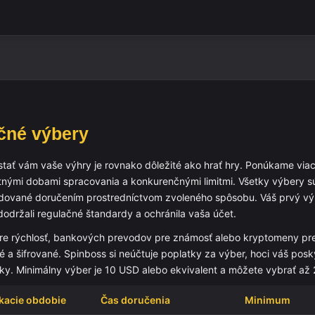
čné výbery
tať vám vaše výhry je rovnako dôležité ako hrať hry. Ponúkame via
ntnými dobami spracovania a konkurenčnými limitmi. Všetky výbery 
ledované doručením prostredníctvom zvoleného spôsobu. Váš prvý vý
dodržali regulačné štandardy a ochránila vaša účet.
re rýchlosť, bankových prevodov pre známosť alebo kryptomeny pre 
a šifrované. Spinboss si neúčtuje poplatky za výber, hoci váš posk
tky. Minimálny výber je 10 USD alebo ekvivalent a môžete vybrať až
kacie obdobie
Čas doručenia
Minimum