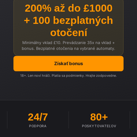
200% až do £1000
+ 100 bezplatných
otočení
Minimálny vklad £10. Prevádzanie 35x na vklad +
bonus. Bezplatné otočenia na vybrané automaty.
Získať bonus
18+. Len noví hráči. Platia sa podmienky. Hrajte zodpovedne.
24/7
80+
PODPORA
POSKYTOVATEĽOV