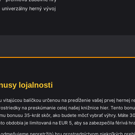
- univerzálny herný vývoj
nusy lojalnosti
 vitajúcou balíčkou určenou na predĺženie vašej prvej hernej r
ostriedky na preskúmanie celej našej knižnice hier. Tento bon
mu bonusu 35-krát skôr, ako budete môcť vybrať výhry. Máte 3
o obdobia je limitovaná na EUR 5, aby sa zabezpečila férivá hra
odmeňujeme nepretržitú hru prostredníctvom niekoľkých prebi