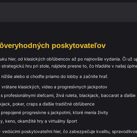
dôveryhodných poskytovateľov
nuku hier, od klasických obľúbencov až po najnovšie vydania. Či už 
 strategickú hru pri stole, nájdete presne to, čo hľadáte v našej úplne
 nižšie alebo si choďte priamo do lobby a začnite hrať.
v vrátane klasických, video a progresívnych jackpotov
s profesionálnymi dieľcami, živá ruleta, blackjack, baccarat a ďalšie
ckjack, poker, craps a ďalšie tradičné obľúbence
prepojené progresívne s jackpotmi, ktoré menia živity
, keno, okamžité hry a virtuálny šport
vedúcimi poskytovateľmi hier, čo zabezpečuje kvalitu, spravodlivos