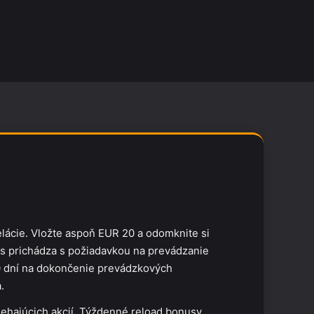
elácie. Vložte aspoň EUR 20 a odomknite si
us prichádza s požiadavkou na prevádzanie
0 dní na dokončenie prevádzkových
.
ehajúcich akcií. Týždenné reload bonusy